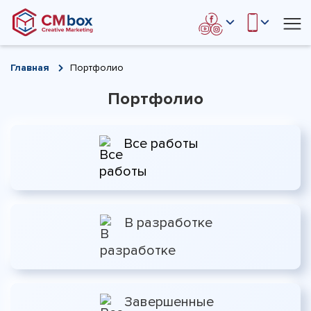
Социальные сети
Главная
Портфолио
Портфолио
Все работы
В разработке
Завершенные