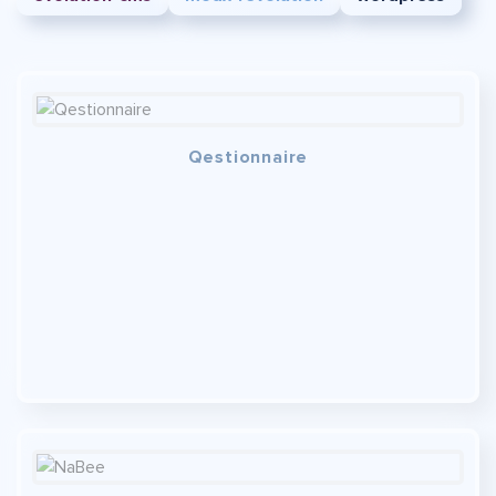
Qestionnaire