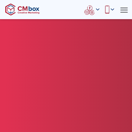
Социальные сети