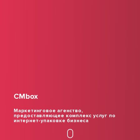
CMbox
Маркетинговое агенство,
предоставляющее комплекс услуг по
интернет-упаковке бизнеса